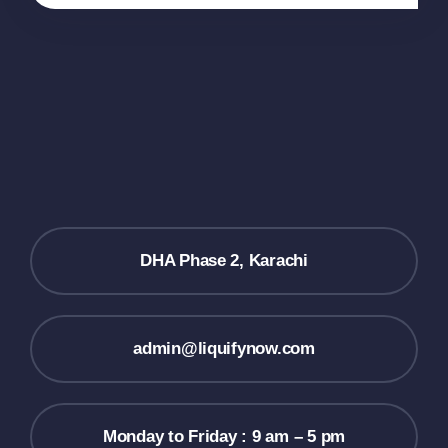
DHA Phase 2, Karachi
admin@liquifynow.com
Monday to Friday : 9 am – 5 pm