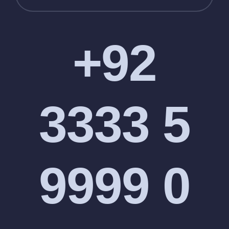
+92
3333 5
9999 0