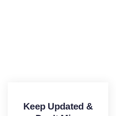
Keep Updated &