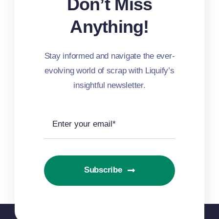
Don’t Miss
Anything!
Stay informed and navigate the ever-
evolving world of scrap with Liquify’s
insightful newsletter.
Subscribe