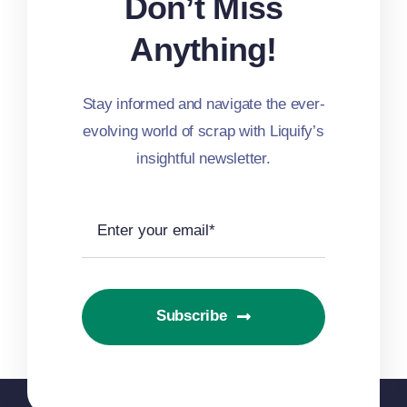
Don’t Miss
Anything!
Stay informed and navigate the ever-
evolving world of scrap with Liquify’s
insightful newsletter.
Subscribe