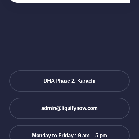
DHA Phase 2, Karachi
admin@liquifynow.com
Monday to Friday : 9 am – 5 pm