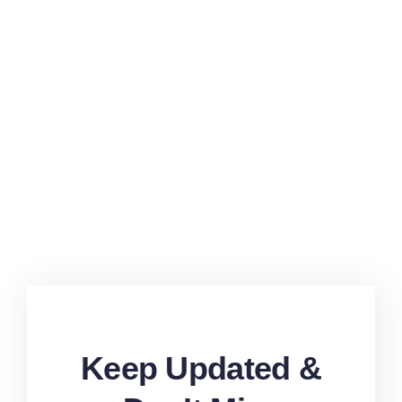
Keep Updated &