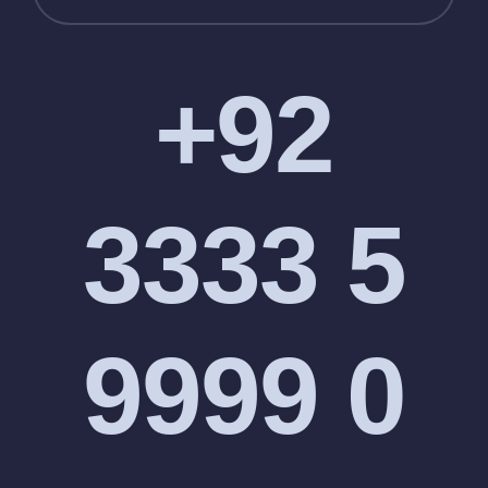
+92
3333 5
9999 0